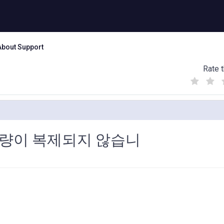
About Support
Rate t
(
(
(
)
)
)
량이 복제되지 않습니