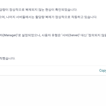
당량이 ​​정상적으로 복제되지 않는 현상이 확인되었습니다.
어 있지 않으며, 나머지 서버들에서는 할당량 복제가 정상적으로 작동하고 있습니다.
anager)'로 설정되었으나, 사용자 유형은 '서버(Server)' 대신 '정의되지 않
시작했습니다.
Cop