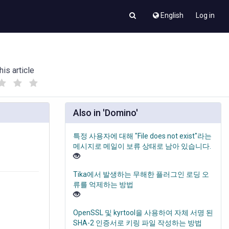
English
Log in
his article
(
(
)
)
Also in 'Domino'
특정 사용자에 대해 "File does not exist"라는
메시지로 메일이 보류 상태로 남아 있습니다.
Tika에서 발생하는 무해한 플러그인 로딩 오
류를 억제하는 방법
OpenSSL 및 kyrtool을 사용하여 자체 서명 된
SHA-2 인증서로 키링 파일 작성하는 방법