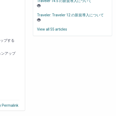
Traveler 14.5 の新規導入について
Traveler: Traveler 12 の新規導入について
View all 55 articles
ンアップする
ジョンアップ
y Permalink