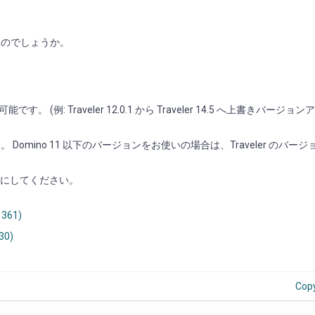
能なのでしょうか。
(例: Traveler 12.0.1 から Traveler 14.5 へ上書きバージョ
います。 Domino 11 以下のバージョンをお使いの場合は、Traveler のバー
参照にしてください。
1361)
30)
Cop