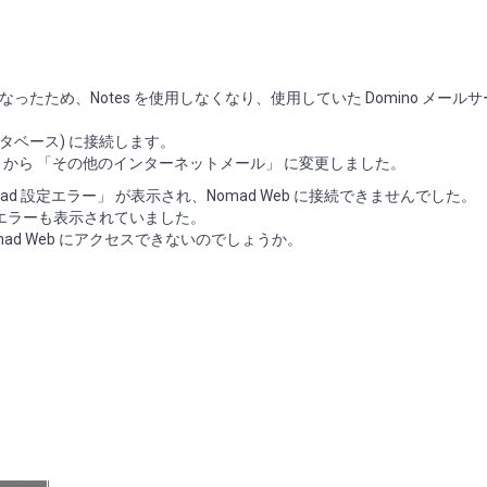
ため、Notes を使用しなくなり、使用していた Domino メール
データベース) に接続します。
」 から 「その他のインターネットメール」 に変更しました。
ad 設定エラー」 が表示され、Nomad Web に接続できませんでした。
たエラーも表示されていました。
d Web にアクセスできないのでしょうか。