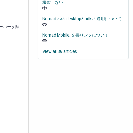
機能しない
Nomad への desktop8.ndk の適用について
サーバーを除
Nomad Mobile: 文書リンクについて
View all 36 articles