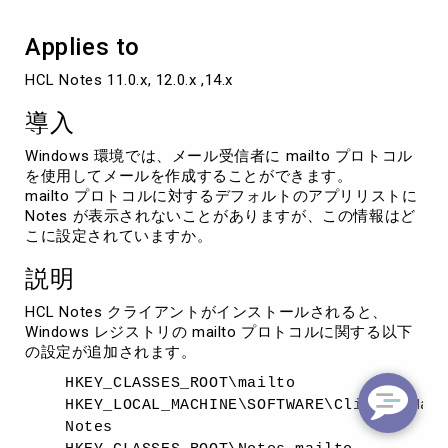
Applies to
HCL Notes 11.0.x, 12.0.x ,14.x
導入
Windows 環境では、メール受信者に mailto プロトコル
を使用してメールを作成することができます。
mailto プロトコルに対するデフォルトのアプリリストに
Notes が表示されないことがありますが、この情報はど
こに設定されていますか。
説明
HCL Notes クライアントがインストールされると、
Windows レジストリの mailto プロトコルに関する以下
の設定が追加されます。
HKEY_CLASSES_ROOT\mailto
HKEY_LOCAL_MACHINE\SOFTWARE\Clients\Mai
Notes