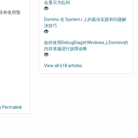
会显示为乱码
还是没有使用预
Domino 在 System i 上的最佳实践和问题解
决技巧
如何使用DebugDiag对Windows上Domino的
内存泄漏进行故障诊断
View all 618 articles
y Permalink