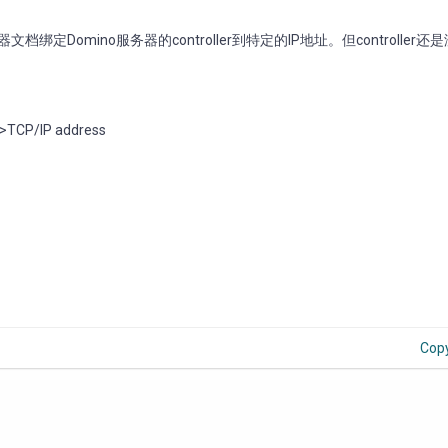
 服务器文档绑定Domino服务器的controller到特定的IP地址。但controller
->TCP/IP address
Cop