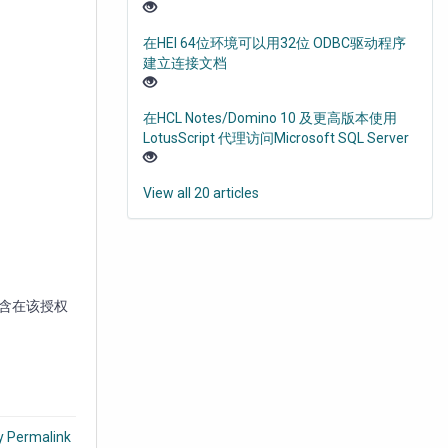
在HEI 64位环境可以用32位 ODBC驱动程序
建立连接文档
在HCL Notes/Domino 10 及更高版本使用
LotusScript 代理访问Microsoft SQL Server
View all 20 articles
不包含在该授权
y Permalink