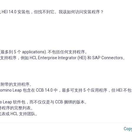
 HEI 14.0 安装包，但找不到它。我该如何访问安装程序？
p (最多到 5 个 applications). 不包括任何支持程序。
支持程序，例如 HCL Enterprise Integrator (HEI) 和 SAP Connectors。
B 14.0 附带的支持程序。
omino Leap 包含在 CCB 14.0 中，最多可支持 5 个应用程序，但 HEI 
 Leap 软件包，而不仅仅是与 CCB 捆绑的版本。
持程序的完整列表。
表或 HCL 支持团队。
Cop