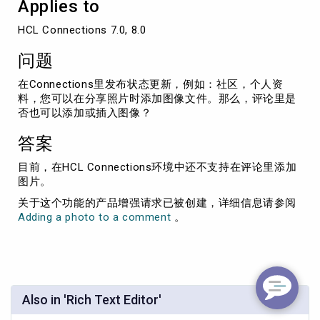
Applies to
图
片？
HCL Connections 7.0, 8.0
问题
在Connections里发布状态更新，例如：社区，个人资
料，您可以在分享照片时添加图像文件。那么，评论里是
否也可以添加或插入图像？
答案
目前，在HCL Connections环境中还不支持在评论里添加
图片。
关于这个功能的产品增强请求已被创建，详细信息请参阅
Adding a photo to a comment
。
Also in 'Rich Text Editor'