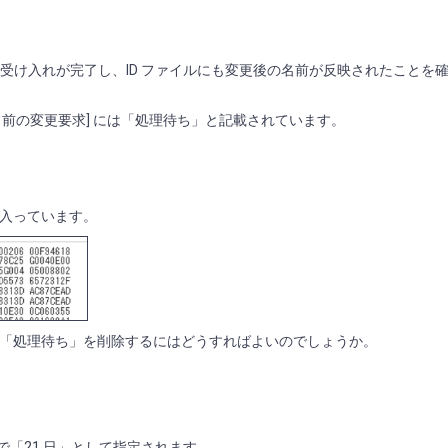
更の受け入れが完了し、ID ファイルにも変更後の名前が反映されたことを
- [名前の変更要求] には「処理待ち」と記載されています。
キーが入っています。
「処理待ち」を削除するにはどうすればよいのでしょうか。
で「21 日」として指定されます。