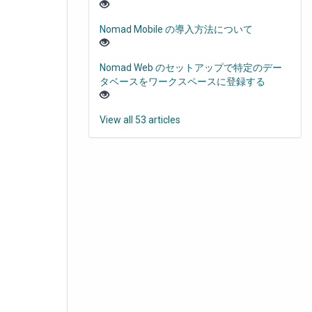
Nomad Mobile の導入方法について
Nomad Web のセットアップで特定のデー
タベースをワークスペースに登録する
View all 53 articles