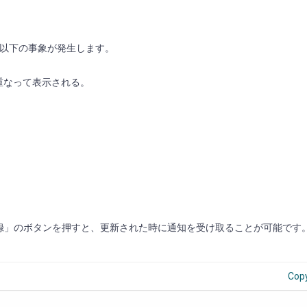
、以下の事象が発生します。
と重なって表示される。
「登録」のボタンを押すと、更新された時に通知を受け取ることが可能です
Cop