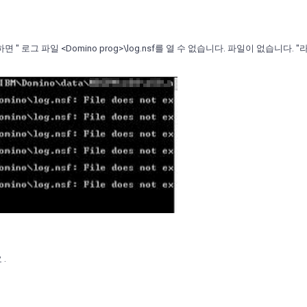
로그 파일 <Domino prog>\log.nsf를 열 수 없습니다. 파일이 없습니다. "
.