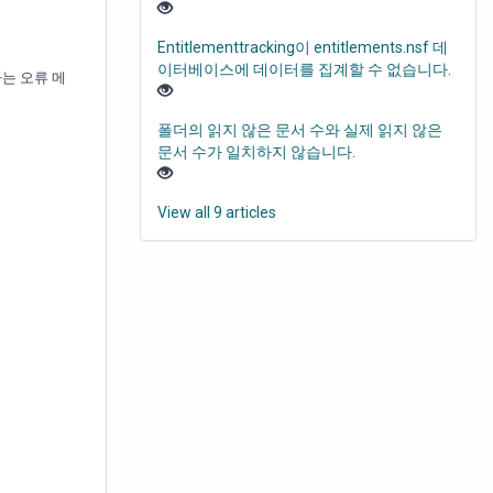
Entitlementtracking이 entitlements.nsf 데
이터베이스에 데이터를 집계할 수 없습니다.
라는 오류 메
폴더의 읽지 않은 문서 수와 실제 읽지 않은
문서 수가 일치하지 않습니다.
View all 9 articles