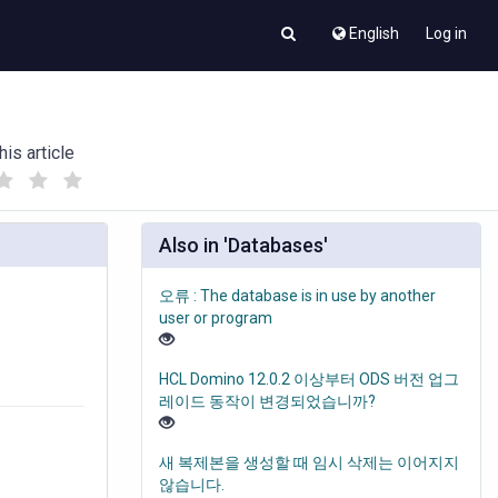
English
Log in
his article
(
(
)
)
Also in 'Databases'
오류 : The database is in use by another
user or program
HCL Domino 12.0.2 이상부터 ODS 버전 업그
레이드 동작이 변경되었습니까?
새 복제본을 생성할 때 임시 삭제는 이어지지
않습니다.