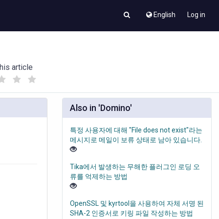
English
Log in
his article
(
(
)
)
Also in 'Domino'
특정 사용자에 대해 "File does not exist"라는
메시지로 메일이 보류 상태로 남아 있습니다.
Tika에서 발생하는 무해한 플러그인 로딩 오
류를 억제하는 방법
OpenSSL 및 kyrtool을 사용하여 자체 서명 된
SHA-2 인증서로 키링 파일 작성하는 방법