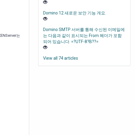
Domino 12 새로운 보안 기능 개요.
Domino SMTP 서버를 통해 수신된 이메일에
NServer는
는 다음과 같이 표시되는 From 헤더가 포함
되어 있습니다. =?UTF-8?B??=
View all 74 articles