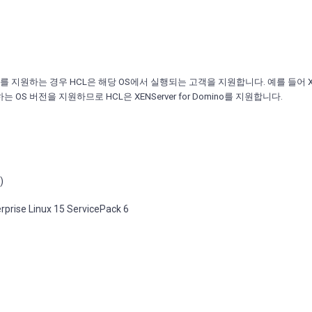
S를 지원하는 경우 HCL은 해당 OS에서 실행되는 고객을 지원합니다. 예를 들어 XE
OS 버전을 지원하므로 HCL은 XENServer for Domino를 지원합니다.
)
prise Linux 15 ServicePack 6