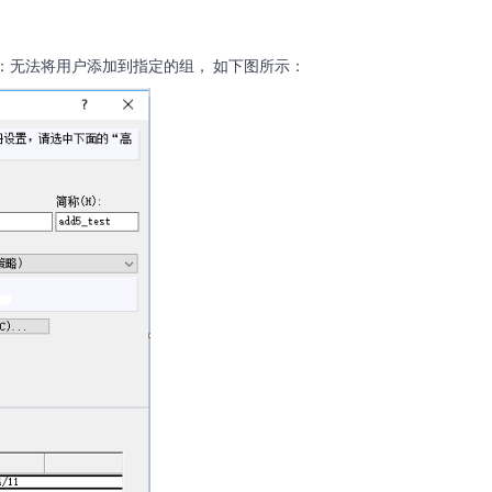
误：无法将用户添加到指定的组， 如下图所示：