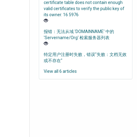
certificate table does not contain enough
valid certificates to verify the public key of
its owner. 16 5976
报错：无法从域 'DOMAINNAME' 中的
'Servername/Org' 检索服务器列表
特定用户注册时失败，错误"失败：文档无效
或不存在"
View all 6 articles