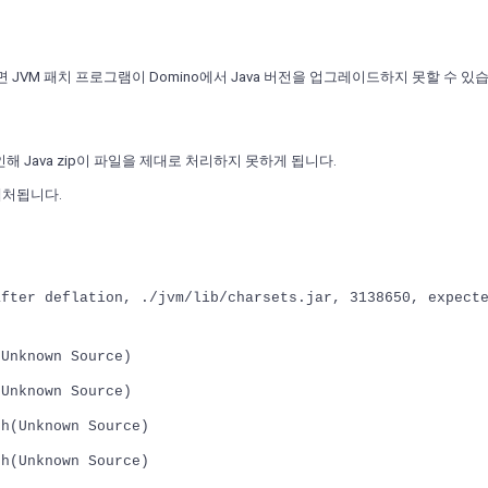
하면 JVM 패치 프로그램이 Domino에서 Java 버전을 업그레이드하지 못할 수 있
 인해 Java zip이 파일을 제대로 처리하지 못하게 됩니다.
 캡처됩니다.
after deflation, ./jvm/lib/charsets.jar, 3138650, expect
(Unknown Source)
(Unknown Source)
ch(Unknown Source)
ch(Unknown Source)