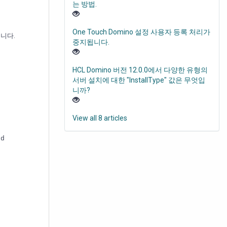
는 방법.
One Touch Domino 설정 사용자 등록 처리가
습니다.
중지됩니다.
HCL Domino 버전 12.0.0에서 다양한 유형의
서버 설치에 대한 "InstallType" 값은 무엇입
니까?
View all 8 articles
ed