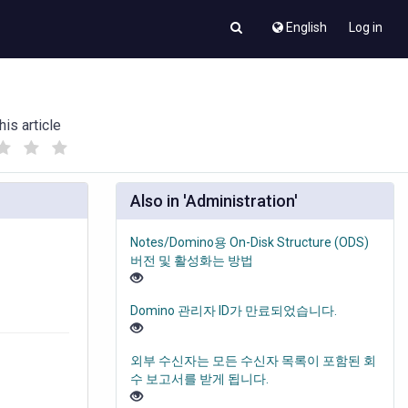
English
Log in
his article
(
(
)
)
Also in 'Administration'
Notes/Domino용 On-Disk Structure (ODS)
버전 및 활성화는 방법
Domino 관리자 ID가 만료되었습니다.
외부 수신자는 모든 수신자 목록이 포함된 회
수 보고서를 받게 됩니다.