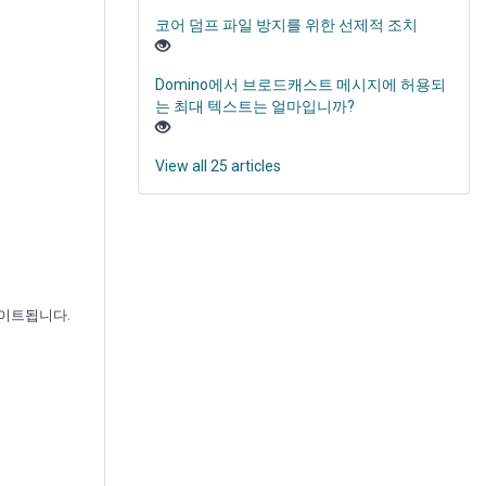
코어 덤프 파일 방지를 위한 선제적 조치
Domino에서 브로드캐스트 메시지에 허용되
는 최대 텍스트는 얼마입니까?
View all 25 articles
데이트됩니다.