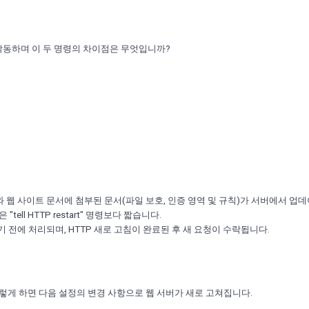
 작동하며 이 두 명령의 차이점은 무엇입니까?
보와 웹 사이트 문서에 첨부된 문서(파일 보호, 인증 영역 및 규칙)가 서버에서 업
"tell HTTP restart" 명령보다 짧습니다.
 실행하기 전에 처리되며, HTTP 새로 고침이 완료된 후 새 요청이 수락됩니다.
 이렇게 하면 다음 설정의 변경 사항으로 웹 서버가 새로 고쳐집니다.