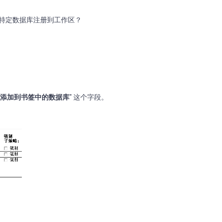
期间将特定数据库注册到工作区？
添加到书签中的数据库
" 这个字段。