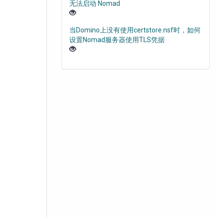
无法启动 Nomad
当Domino上没有使用certstore.nsf时，如何
设置Nomad服务器使用TLS凭据