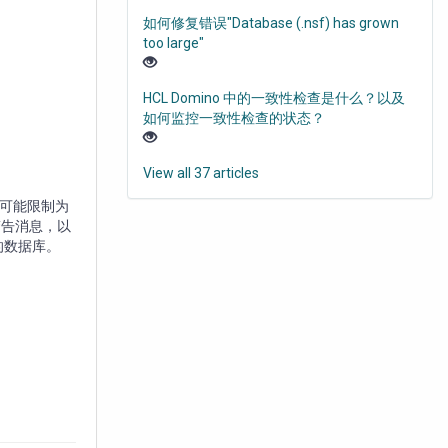
如何修复错误"Database (.nsf) has grown
too large"
HCL Domino 中的一致性检查是什么？以及
如何监控一致性检查的状态？
View all 37 articles
小可能限制为
警告消息，以
 的数据库。