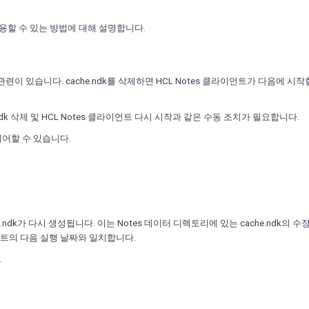
e"를 사용할 수 있는 방법에 대해 설명합니다.
파일과 관련이 있습니다. cache.ndk를 삭제하면 HCL Notes 클라이언트가 다음에 시
che.ndk 삭제 및 HCL Notes 클라이언트 다시 시작과 같은 수동 조치가 필요합니다.
 제어할 수 있습니다.
ndk가 다시 생성됩니다. 이는 Notes 데이터 디렉토리에 있는 cache.ndk의 수
이언트의 다음 실행 날짜와 일치합니다.
.