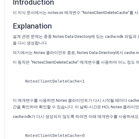
Introduction
이 지식 문서에서는 notes.ini 매개변수 "NotesClientDeleteCach
Explanation
설계 관련 문제는 종종 Notes Data Directory에 있는 cache.ndk 
을 다시 생성합니다.
여기에서는 Notes 클라이언트 종료, Notes Data Directory에서 ca
이 동작은 "NotesClientDeleteCache" 매개변수를 사용하여 어느 정도
NotesClientDeleteCache=1
이 매개변수를 사용하면 Notes 클라이언트가 다시 시작될 때마다 cache.
간을 확인하여 확인할 수 있습니다. 이 날짜-시간은 HCL Notes 클라
cache.ndk가 다시 생성되지 않도록 하려면 아래 매개변수를 사용하세요
NotesClientDeleteCache=0