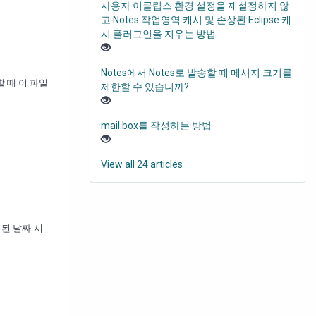
사용자 이클립스 환경 설정을 재설정하지 않
고 Notes 작업영역 캐시 및 손상된 Eclipse 캐
시 플러그인을 지우는 방법.
Notes에서 Notes로 발송할 때 메시지 크기를
작할 때 이 파일
제한할 수 있습니까?
mail.box를 작성하는 방법
View all 24 articles
정된 날짜-시