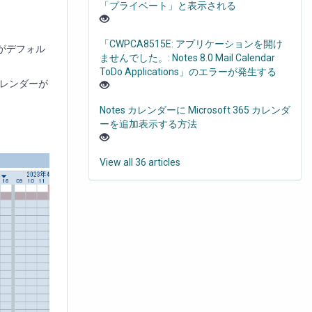
「プライベート」と表示される
「CWPCA8515E: アプリケーションを開け
ンがデフォル
ませんでした。: Notes 8.0 Mail Calendar
ToDo Applications」のエラーが発生する
レンダーが
Notes カレンダーに Microsoft 365 カレンダ
ーを追加表示する方法
View all 36 articles