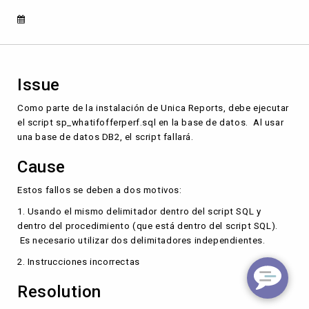
Issue
Como parte de la instalación de Unica Reports, debe ejecutar
el script sp_whatifofferperf.sql en la base de datos. Al usar
una base de datos DB2, el script fallará.
Cause
Estos fallos se deben a dos motivos:
1. Usando el mismo delimitador dentro del script SQL y
dentro del procedimiento (que está dentro del script SQL).
Es necesario utilizar dos delimitadores independientes.
2. Instrucciones incorrectas
Resolution