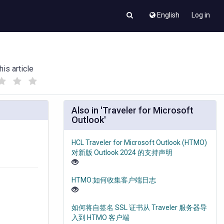
English
Log in
his article
(
(
)
)
Also in 'Traveler for Microsoft
Outlook'
HCL Traveler for Microsoft Outlook (HTMO)
对新版 Outlook 2024 的支持声明
HTMO:如何收集客户端日志
如何将自签名 SSL 证书从 Traveler 服务器导
入到 HTMO 客户端