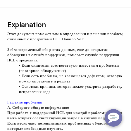
Explanation
Этот документ поможет вам в определении и решении проблем,
связанных с продуктами
HCL
Domino
Volt
.
Заблаговременный сбор этих данных, еще до открытия
обращения в службу поддержки, помогает службе поддержки
HCL
определить:
• Если симптомы соответствуют известным проблемам
(повторное обнаружение)
• Если есть проблема, не являющаяся дефектом, которую
можно определить и решить
• Основная причина, которая может ускорить разработку
исправления кода.
Решение проблемы
А. Соберите общую информацию
При работе с поддержкой
HCL
для каждой проблемы должен
быть открыт соответствующий запрос в службу поддержки.
Есть несколько потенциальных проблемных областей,
которые необходимо изучить.