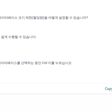
대한 데이터베이스 크기 제한(할당량)을 어떻게 설정할 수 있습니까?
하여 쉽게 수행할 수 있습니다.
이터베이스를 선택하는 동안 Ctrl 키를 누르십시오.
Cop