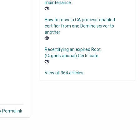
maintenance
How to move a CA process-enabled
certifier from one Domino server to
another
Recertifying an expired Root
(Organizational) Certificate
View all 364 articles
y Permalink