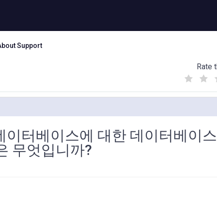
About Support
Rate t
(
(
(
)
)
)
es 데이터베이스에 대한 데이터베이스
은 무엇입니까?