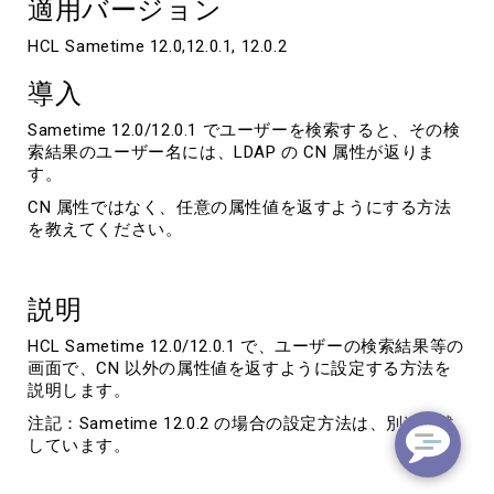
適用バージョン
HCL Sametime 12.0,12.0.1, 12.0.2
導入
Sametime 12.0/12.0.1 でユーザーを検索すると、その検
索結果のユーザー名には、LDAP の CN 属性が返りま
す。
CN 属性ではなく、任意の属性値を返すようにする方法
を教えてください。
説明
HCL Sametime 12.0/12.0.1 で、ユーザーの検索結果等の
画面で、CN 以外の属性値を返すように設定する方法を
説明します。
注記：Sametime 12.0.2 の場合の設定方法は、別途後述
しています。