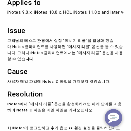
Applies to
성
화
iNotes 9.0.x, iNotes 10.0.x, HCL iNotes 11.0.x and later versio
하
는
방
Issue
법
고객님의 테스트 환경에서 설정 "메시지 리콜"을 활성화 했습
다.Notes 클라이언트를 사용하면 "메시지 리콜" 옵션을 볼 수 있습
니다. 그러나 iNotes 클라이언트에서는 "메시지 리콜" 옵션을 사용
할 수 없습니다.
Cause
사용자 메일 파일에 Notes ID 파일을 가져오지 않았습니다.
Resolution
iNotes에서 "메시지 리콜" 옵션을 활성화하려면 아래 단계를 사용
하여 Notes ID 파일을 메일 파일로 가져오십시오.
1) iNotes에 로그인하고 추가 옵션 >> 환경 설정을 클릭하십시오.