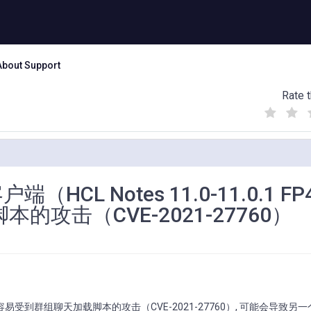
About Support
Rate t
(
(
(
)
)
)
HCL Notes 11.0-11.0.1 F
攻击（CVE-2021-27760）
4）在重启时容易受到群组聊天加载脚本的攻击（CVE-2021-27760）, 可能会导致