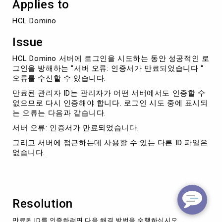
Applies to
다.
HCL Domino
Issue
HCL Domino 서버에 로그인을 시도하는 동안 성공적인 로
그인을 방해하는 "서버 오류: 인증서가 만료되었습니다 "
오류를 수신할 수 있습니다.
만료된 관리자 ID는 관리자가 어떤 서버에서도 인증할 수
없으므로 다시 인증해야 합니다. 로그인 시도 중에 표시되
는 오류는 다음과 같습니다.
서버 오류: 인증서가 만료되었습니다.
그리고 서버에 접근하는데 사용할 수 있는 다른 ID 파일은
없습니다.
Resolution
만료된 ID를 인증하려면 다음 해결 방법을 수행하십시오.