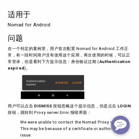
适用于
Nomad for Android
问题
在一个特定的案例里，用户首次配置 Nomad for Android 工作正
常，有一段时间用户没有使用这个应用，再次使用的时候，可以正
常登录，但是看到下方提示信息：身份验证过期 (
Authentication
expired
)。
用户可以点击
DISMISS
按钮忽略这个提示信息，但是点击
LOGIN
按钮，跳转到 Proxy server Error 报错界面：
We were unable to contact the Nomad Proxy server.
This may be because of a certificate or authorization
issue.