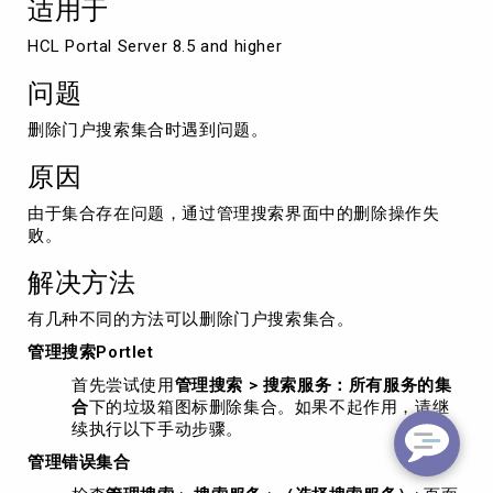
适用于
HCL Portal Server 8.5 and higher
问题
删除门户搜索集合时遇到问题。
原因
由于集合存在问题，通过管理搜索界面中的删除操作失
败。
解决方法
有几种不同的方法可以删除门户搜索集合。
管理搜索Portlet
首先尝试使用
管理搜索 > 搜索服务：所有服务的集
合
下的垃圾箱图标删除集合。如果不起作用，请继
续执行以下手动步骤。
管理错误集合