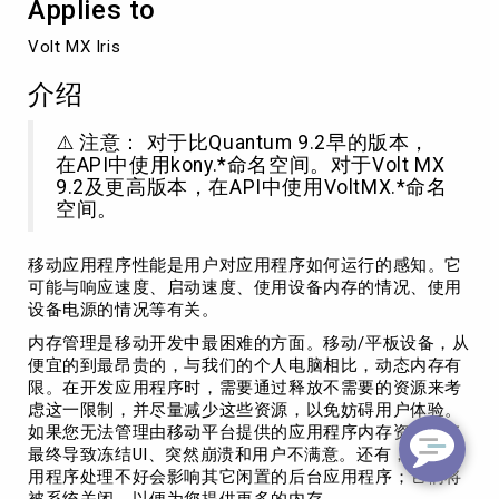
Applies to
Volt MX Iris
介绍
⚠️ 注意： 对于比Quantum 9.2早的版本，
在API中使用kony.*命名空间。对于Volt MX
9.2及更高版本，在API中使用VoltMX.*命名
空间。
移动应用程序性能是用户对应用程序如何运行的感知。它
可能与响应速度、启动速度、使用设备内存的情况、使用
设备电源的情况等有关。
内存管理是移动开发中最困难的方面。移动/平板设备，从
便宜的到最昂贵的，与我们的个人电脑相比，动态内存有
限。在开发应用程序时，需要通过释放不需要的资源来考
虑这一限制，并尽量减少这些资源，以免妨碍用户体验。
如果您无法管理由移动平台提供的应用程序内存资源，将
最终导致冻结UI、突然崩溃和用户不满意。还有，您的应
用程序处理不好会影响其它闲置的后台应用程序；它们将
被系统关闭，以便为您提供更多的内存。