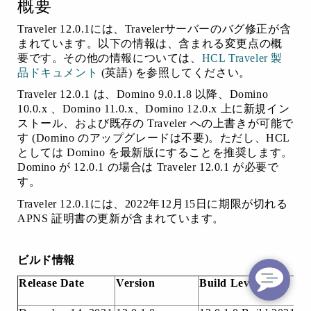
概要
Traveler 12.0.1には、Travelerサーバーのバグ修正が含
まれています。以下の情報は、含まれる変更点の概
要です。その他の情報については、
HCL Traveler 製
品ドキュメント
(英語)
を参照してください。
Traveler 12.0.1 は、Domino 9.0.1.8 以降、Domino
10.0.x 、Domino 11.0.x、Domino 12.0.x 上に新規イン
ストール、および既存の Traveler への上書きが可能で
す (Domino のアップグレードは不要)。ただし、HCL
としては Domino を最新版にすることを推奨します。
Domino が 12.0.1 の場合は Traveler 12.0.1 が必要で
す。
Traveler 12.0.1には、2022年12月15日に期限が切れる
APNS 証明書の更新が含まれています。
ビルド情報
Release Date
Version
Build Level