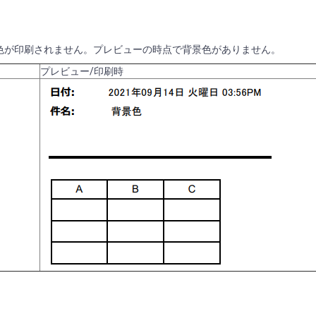
背景色が印刷されません。プレビューの時点で背景色がありません。
プレビュー/印刷時