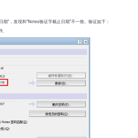
截止日期”，发现和“Notes验证字截止日期”不一致。验证如下：
9。