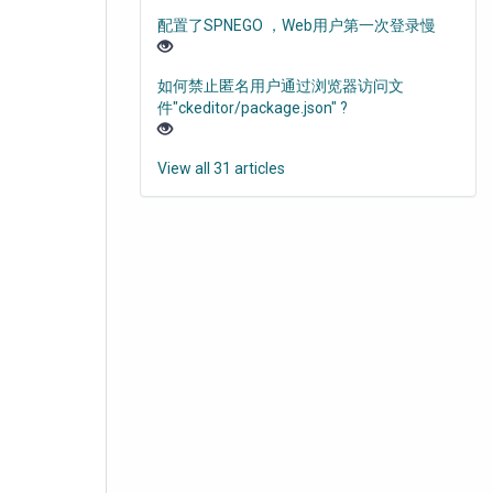
配置了SPNEGO ，Web用户第一次登录慢
如何禁止匿名用户通过浏览器访问文
件"ckeditor/package.json" ?
View all 31 articles