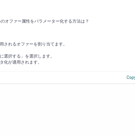
ドチャネルのオファー属性をパラメーター化する方法は？
用されるオファーを割り当てます。
に選択する」を選択します。
タ化が適用されます。
Cop