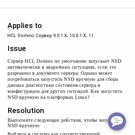
Applies to
HCL Domino Сервер 9.0.1.X, 10.0.1.X, 11
Issue
Сервер HCL Domino по умолчанию запускает NSD
автоматически в аварийных ситуациях, если это
разрешено в документе сервера. Однако может
потребоваться запустить NSD вручную для сбора
данных диагностики состояния сервера и
конфигурации для других ситуаций. Как запустить
NSD вручную на платформах Linux?
Resolution
Выполните следующие действия, чтобы запустить
NSD вручную:
Войдите в систему как соответствующий