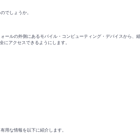
良いのでしょうか。
ァイアウォールの外側にあるモバイル・コンピューティング・デバイスから、
全にアクセスできるようにします。
構築に有用な情報を以下に紹介します。