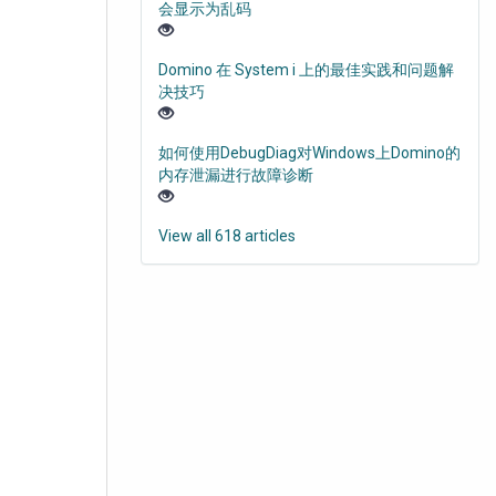
会显示为乱码
Domino 在 System i 上的最佳实践和问题解
决技巧
如何使用DebugDiag对Windows上Domino的
内存泄漏进行故障诊断
View all 618 articles