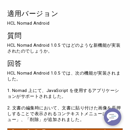
い
て
適用バージョン
HCL Nomad Android
質問
HCL Nomad Android 1.0.5 ではどのような新機能が実装
されたのでしょうか。
回答
HCL Nomad Android 1.0.5 では、次の機能が実装されま
した。
1. Nomad 上にて、JavaScript を使用するアプリケーシ
ョンがサポートされました。
2. 文書の編集時において、文書に貼り付けた画像を長押
しすることで表示されるコンテキストメニューに、「ビ
ュー」、「削除」が追加されました。