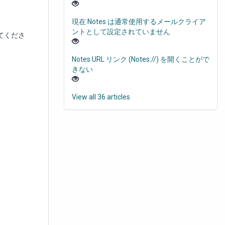
現在 Notes は通常使用するメールクライア
ントとして設定されていません
てくださ
Notes URL リンク (Notes://) を開くことがで
きない
View all 36 articles