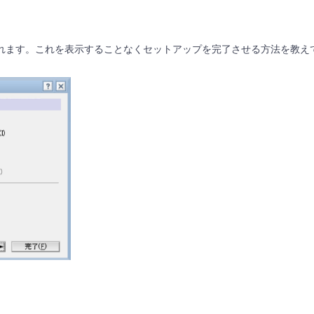
れます。
これを表示することなくセットアップを完了させる方法を教え