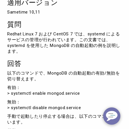
適用バージョン
Sametime 10,11
質問
Redhat Linux 7 および CentOS 7 では、systemd による
サービスの管理が行われています。この文書では、
systemd を使用した MongoDB の自動起動の例を説明し
ます。
回答
以下のコマンドで、MongoDB の自動起動の有効/無効を
切り替えます。
有効：
> systemctl enable mongod.service
無効：
> systemctl disable mongod.service
手動で起動したり停止する場合は、以下のコマンドを使
います。