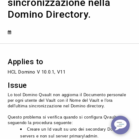
sincronizzazione nella
Domino Directory.
Applies to
Issue
Lo tool Domino Qvault non aggiorna il Documento personale
per ogni utente del Vault con il Nome del Vault e l'ora
dell'ultima sincronizzazione nel Domino directory.
Questo problema si verifica quando si configura Qvault
seguendo la procedura seguente:
Creare un Id vault su uno dei secondary Domino
servers e non sul server primary\admin.