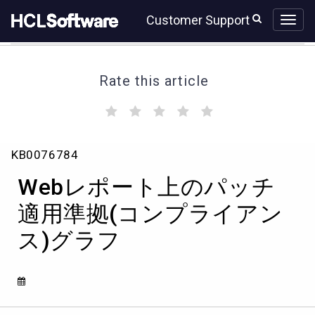
Skip
Skip
Customer Support
to
to
page
chat
content
Rate this article
(
(
(
(
(
)
)
)
)
)
Web
KB0076784
レ
ポ
Webレポート上のパッチ
ー
ト
適用準拠(コンプライアン
上
ス)グラフ
の
パ
ッ
チ
適
用