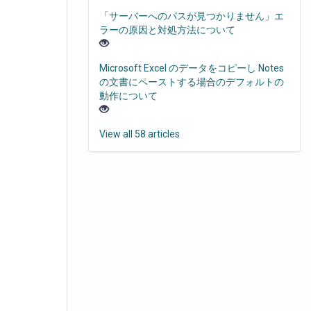
「サーバーへのパスが見つかりません」エ
ラーの原因と対処方法について
Microsoft Excel のデータをコピーし Notes
の文書にペーストする場合のデフォルトの
動作について
View all 58 articles