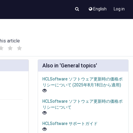
English
Log in
his article
(
(
)
)
Also in 'General topics'
HCLSoftware ソフトウェア更新時の価格ポ
リシーについて (2025年8月18日から適用)
HCLSoftware ソフトウェア更新時の価格ポ
リシーについて
HCLSoftware サポートガイド