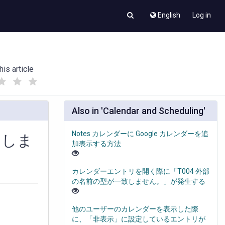
English
Log in
his article
(
(
)
)
Also in 'Calendar and Scheduling'
Notes カレンダーに Google カレンダーを追
てしま
加表示する方法
カレンダーエントリを開く際に「T004 外部
の名前の型が一致しません。」が発生する
他のユーザーのカレンダーを表示した際
に、「非表示」に設定しているエントリが