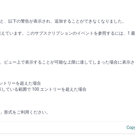
と、以下の警告が表示され、追加することができなくなりました。
超えています。このサブスクリプションのイベントを参照するには、1 週間
、ビュー上で表示することが可能な上限に達してしまった場合に表示さ
エントリーを超えた場合
している範囲で 100 エントリーを超えた場合
」形式をご利用ください。
Cop