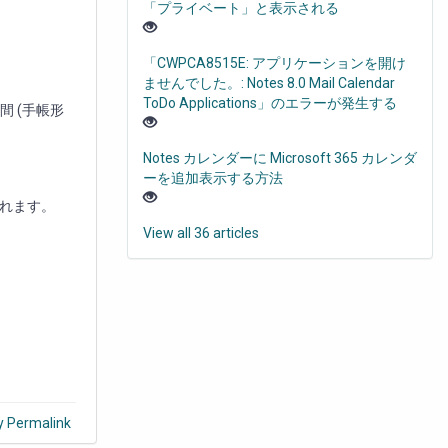
「プライベート」と表示される
「CWPCA8515E: アプリケーションを開け
ませんでした。: Notes 8.0 Mail Calendar
ToDo Applications」のエラーが発生する
 (手帳形
Notes カレンダーに Microsoft 365 カレンダ
ーを追加表示する方法
れます。
View all 36 articles
y Permalink