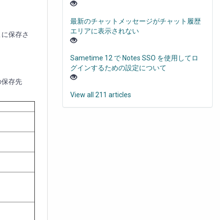
最新のチャットメッセージがチャット履歴
エリアに表示されない
どこに保存さ
Sametime 12 で Notes SSO を使用してロ
グインするための設定について
ーの保存先
View all 211 articles