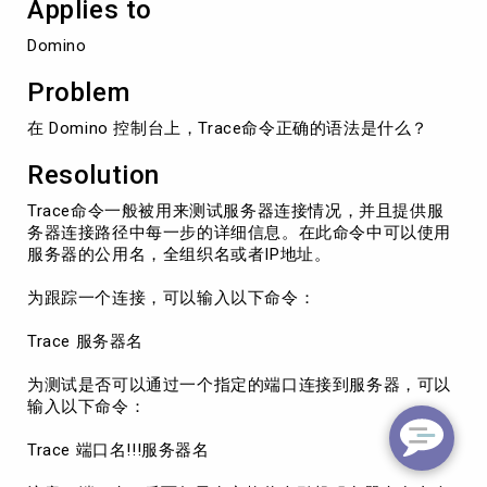
Applies to
信
息
Domino
Problem
在 Domino 控制台上，Trace命令正确的语法是什么？
Resolution
Trace命令一般被用来测试服务器连接情况，并且提供服
务器连接路径中每一步的详细信息。在此命令中可以使用
服务器的公用名，全组织名或者IP地址。
为跟踪一个连接，可以输入以下命令：
Trace 服务器名
为测试是否可以通过一个指定的端口连接到服务器，可以
输入以下命令：
Trace 端口名!!!服务器名