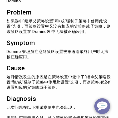
Domino
Problem
如果选中“继承父策略设置”和/或“强制子策略中使用此设
置”选项，而策略设置中又没有相应的父策略或子策略，则
该策略设置在 Domino® 中无法被正确应用。
Symptom
Domino 管理员注意到策略设置被推送给最终用户时无法
被正确应用。
Cause
这种情况发生的原因是在策略设置中选中了“继承父策略设
置”和/或“强制子策略中使用此设置”选项，而该策略却没有
设置相应的父策略或子策略。
Diagnosis
此类问题在以下测试案例中也会出现：
当同时应用于用户时，独立策略设置比组织策略设置更优