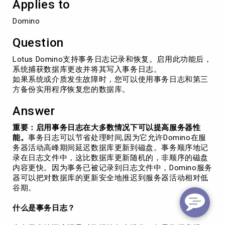
Applies to
记
录)
Domino
Question
Lotus Domino支持事务日志记录和恢复。启用此功能后，
系统捕获数据库更改并将其写入事务日志。
如果系统或介质发生故障时，您可以使用事务日志和第三
方备份实用程序恢复您的数据库。
Answer
重要：启用事务日志在大多数情况下可以提高服务器性
能。
事务日志可以节省处理时间,因为它允许Domino在服
务器活动高峰期间延迟数据库更新到磁盘。事务顺序地记
录在日志文件中，这比数据库更新随机的，非顺序的磁盘
内容更快。因为事务已被记录到日志文件中，Domino服务
器可以把对数据库的更新安全地推迟到服务器活动相对低
谷期。
什么是事务日志？