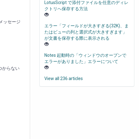
LotusScript で添付ファイルを任意のディレ
クトリへ保存する方法
うメッセージ
エラー「フィールドが大きすぎる(32K)、ま
たはビューの列と選択式が大きすぎます」
が文書を保存する際に表示される
Notes 起動時の「ウィンドウのオープンで
エラーがありました」エラーについて
つからない
View all 236 articles